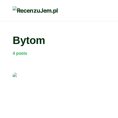
Bytom
4 posts