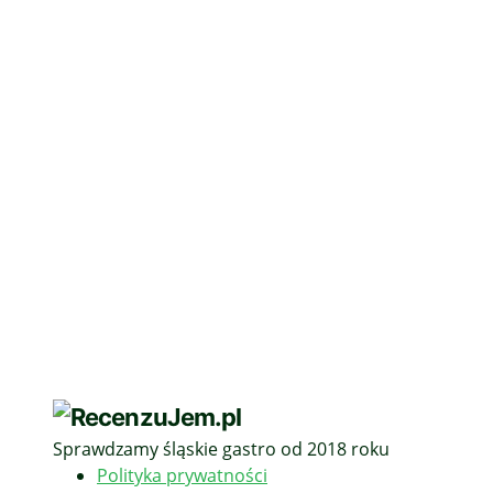
Sprawdzamy śląskie gastro od 2018 roku
Polityka prywatności