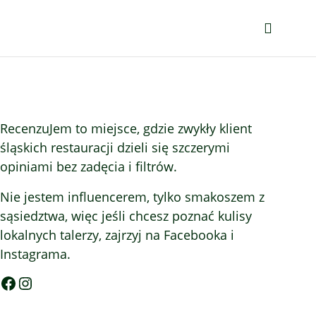
RecenzuJem to miejsce, gdzie zwykły klient
śląskich restauracji dzieli się szczerymi
opiniami bez zadęcia i filtrów.
Nie jestem influencerem, tylko smakoszem z
sąsiedztwa, więc jeśli chcesz poznać kulisy
lokalnych talerzy, zajrzyj na Facebooka i
Instagrama.