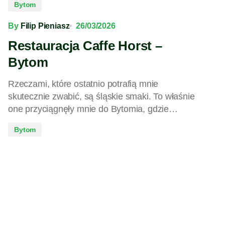
Bytom
By
Filip Pieniasz
26/03/2026
Restauracja Caffe Horst –
Bytom
Rzeczami, które ostatnio potrafią mnie
skutecznie zwabić, są śląskie smaki. To właśnie
one przyciągnęły mnie do Bytomia, gdzie…
Bytom